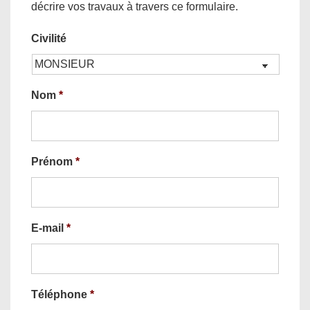
décrire vos travaux à travers ce formulaire.
Civilité
Nom
*
Prénom
*
E-mail
*
Téléphone
*