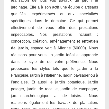
réalisation de tous vos travaux de jardin et
jardinage. Elle a à son actif une équipe d’artisans
qualifiés, expérimentés et aux spécialités
spécifiques dans le domaine. Ce qui permet
effectivement de vous offrir des prestations
impeccables. Nos prestations incluent :
conception, création, aménagement et
entretien
de jardin
, espace vert à Allonne (60000). Nous
réalisons pour vous un jardin idéal et approprié
dans le style de de votre préférence. Nous
proposons les styles tels que le jardin à la
Française, jardin à l’italienne, jardin paysager ou à
l’anglaise. Et aussi le jardin botanique, jardin
potager, jardin de rocaille, jardin de campagne,
jardin archéologique, air de loisirs… Nous
réalisons également les travaux de plantation,