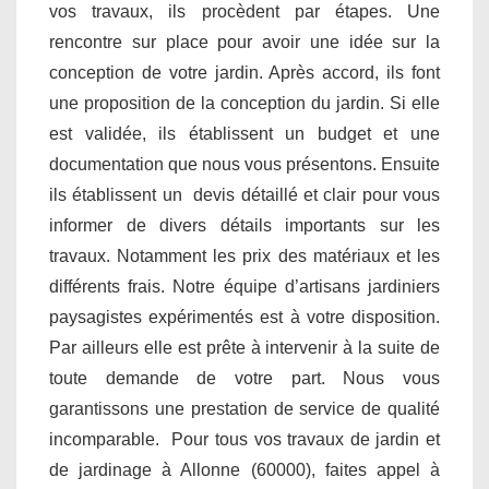
vos travaux, ils procèdent par étapes. Une
rencontre sur place pour avoir une idée sur la
conception de votre jardin. Après accord, ils font
une proposition de la conception du jardin. Si elle
est validée, ils établissent un budget et une
documentation que nous vous présentons. Ensuite
ils établissent un devis détaillé et clair pour vous
informer de divers détails importants sur les
travaux. Notamment les prix des matériaux et les
différents frais. Notre équipe d’artisans jardiniers
paysagistes expérimentés est à votre disposition.
Par ailleurs elle est prête à intervenir à la suite de
toute demande de votre part. Nous vous
garantissons une prestation de service de qualité
incomparable. Pour tous vos travaux de jardin et
de jardinage à Allonne (60000), faites appel à