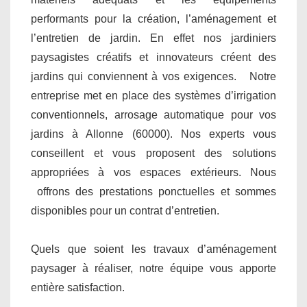
performants pour la création, l’aménagement et
l’entretien de jardin. En effet nos jardiniers
paysagistes créatifs et innovateurs créent des
jardins qui conviennent à vos exigences. Notre
entreprise met en place des systèmes d’irrigation
conventionnels, arrosage automatique pour vos
jardins à Allonne (60000). Nos experts vous
conseillent et vous proposent des solutions
appropriées à vos espaces extérieurs. Nous
offrons des prestations ponctuelles et sommes
disponibles pour un contrat d’entretien.
Quels que soient les travaux d’aménagement
paysager à réaliser, notre équipe vous apporte
entière satisfaction.