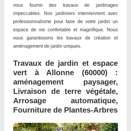
vous fournir des travaux de jardinages
impeccables. Nos jardiniers interviennent avec
professionnalisme pour faire de votre jardin un
espace de vie confortable et magnifique. Nous
vous garantissons les travaux de création et
aménagement de jardin uniques.
Travaux de jardin et espace
vert à Allonne (60000) :
aménagement paysager,
Livraison de terre végétale,
Arrosage automatique,
Fourniture de Plantes-Arbres