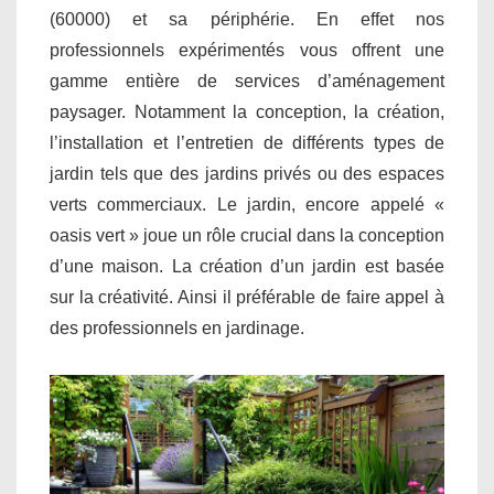
(60000) et sa périphérie. En effet nos
professionnels expérimentés vous offrent une
gamme entière de services d’aménagement
paysager. Notamment la conception, la création,
l’installation et l’entretien de différents types de
jardin tels que des jardins privés ou des espaces
verts commerciaux. Le jardin, encore appelé «
oasis vert » joue un rôle crucial dans la conception
d’une maison. La création d’un jardin est basée
sur la créativité. Ainsi il préférable de faire appel à
des professionnels en jardinage.