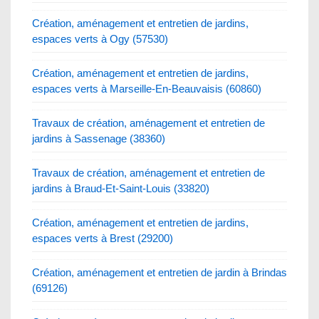
Création, aménagement et entretien de jardins,
espaces verts à Ogy (57530)
Création, aménagement et entretien de jardins,
espaces verts à Marseille-En-Beauvaisis (60860)
Travaux de création, aménagement et entretien de
jardins à Sassenage (38360)
Travaux de création, aménagement et entretien de
jardins à Braud-Et-Saint-Louis (33820)
Création, aménagement et entretien de jardins,
espaces verts à Brest (29200)
Création, aménagement et entretien de jardin à Brindas
(69126)