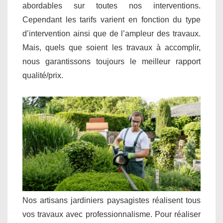
abordables sur toutes nos interventions.
Cependant les tarifs varient en fonction du type
d’intervention ainsi que de l’ampleur des travaux.
Mais, quels que soient les travaux à accomplir,
nous garantissons toujours le meilleur rapport
qualité/prix.
Nos artisans jardiniers paysagistes réalisent tous
vos travaux avec professionnalisme. Pour réaliser