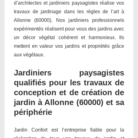
d’architectes et jardiniers paysagistes réalise vos
travaux de jardinage dans les règles de l’art à
Allonne (60000). Nos jardiniers professionnels
expérimentés réalisent pour vous des jardins avec
un décor végétal cohérent et harmonieux. Ils
mettent en valeur vos jardins et propriétés grâce
aux végétaux.
Jardiniers paysagistes
qualifiés pour les travaux de
conception et de création de
jardin à Allonne (60000) et sa
périphérie
Jardin Confort est l’entreprise fiable pour la