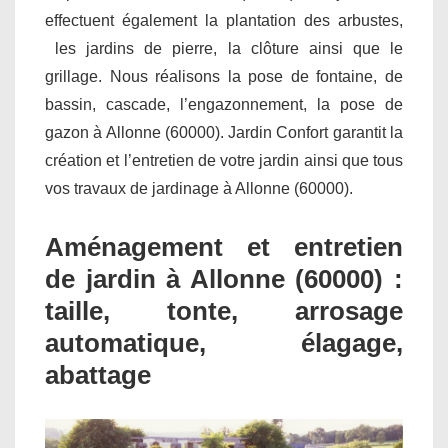
effectuent également la plantation des arbustes,
les jardins de pierre, la clôture ainsi que le
grillage. Nous réalisons la pose de fontaine, de
bassin, cascade, l’engazonnement, la pose de
gazon à Allonne (60000). Jardin Confort garantit la
création et l’entretien de votre jardin ainsi que tous
vos travaux de jardinage à Allonne (60000).
Aménagement et entretien
de jardin à Allonne (60000) :
taille, tonte, arrosage
automatique, élagage,
abattage