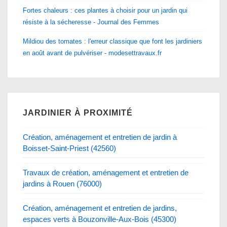
Fortes chaleurs : ces plantes à choisir pour un jardin qui
résiste à la sécheresse - Journal des Femmes
Mildiou des tomates : l'erreur classique que font les jardiniers
en août avant de pulvériser - modesettravaux.fr
JARDINIER À PROXIMITÉ
Création, aménagement et entretien de jardin à
Boisset-Saint-Priest (42560)
Travaux de création, aménagement et entretien de
jardins à Rouen (76000)
Création, aménagement et entretien de jardins,
espaces verts à Bouzonville-Aux-Bois (45300)