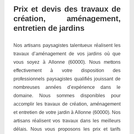
Prix et devis des travaux de
création, aménagement,
entretien de jardins
Nos artisans paysagistes talentueux réalisent les
travaux d’aménagement de vos jardins où que
vous soyez à Allonne (60000). Nous mettons
effectivement à votre disposition des
professionnels paysagistes qualifiés jouissant de
nombreuses années d’expérience dans le
domaine. Nous sommes disponibles pour
accomplir les travaux de création, aménagement
et entretien de votre jardin à Allonne (60000). Nos
artisans réalisent vos travaux dans les meilleurs
délais. Nous vous proposons les prix et tarifs