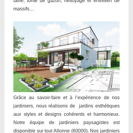
taille, tonte de gazon, nettoyage et entretien de
massifs…
Grâce au savoir-faire et à l’expérience de nos
jardiniers, nous réalisons de jardins esthétiques
aux styles et designs cohérents et harmonieux.
Notre équipe de jardiniers paysagistes est
disponible sur tout Allonne (60000). Nos jardiniers