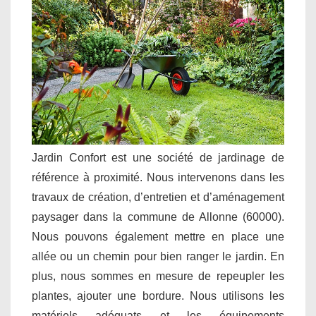
Jardin Confort est une société de jardinage de
référence à proximité. Nous intervenons dans les
travaux de création, d’entretien et d’aménagement
paysager dans la commune de Allonne (60000).
Nous pouvons également mettre en place une
allée ou un chemin pour bien ranger le jardin. En
plus, nous sommes en mesure de repeupler les
plantes, ajouter une bordure. Nous utilisons les
matériels adéquats et les équipements