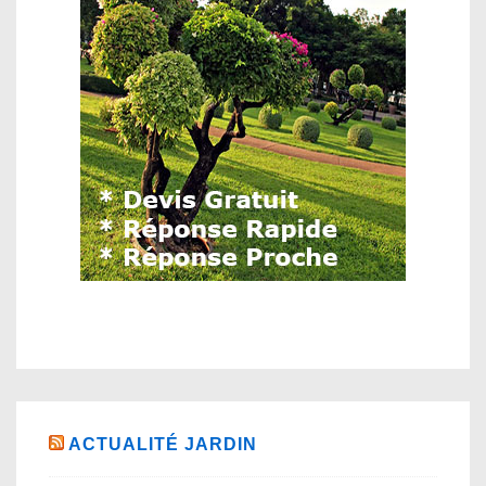
ACTUALITÉ JARDIN