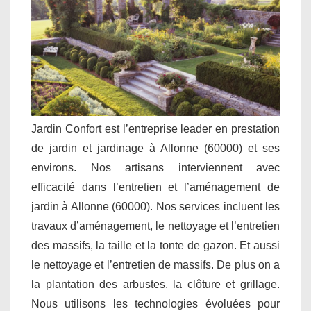
Jardin Confort est l’entreprise leader en prestation
de jardin et jardinage à Allonne (60000) et ses
environs. Nos artisans interviennent avec
efficacité dans l’entretien et l’aménagement de
jardin à Allonne (60000). Nos services incluent les
travaux d’aménagement, le nettoyage et l’entretien
des massifs, la taille et la tonte de gazon. Et aussi
le nettoyage et l’entretien de massifs. De plus on a
la plantation des arbustes, la clôture et grillage.
Nous utilisons les technologies évoluées pour