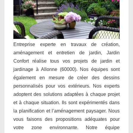
Entreprise experte en travaux de création,
aménagement et entretien de jardin, Jardin
Confort réalise tous vos projets de jardin et
jardinage à Allonne (60000). Nos équipes sont
également en mesure de créer des dessins
personnalisés pour vos extérieurs. Nos experts
adoptent des solutions adaptées à chaque projet
et à chaque situation. Ils sont expérimentés dans
la planification et l’aménagement paysager. Nous
vous faisons des propositions adéquates pour
votre zone environnante. Notre équipe