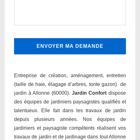
Entreprise de création, aménagement, entretien
(taille de haie, élagage d’arbres, tonte gazon) de
jardin à Allonne (60000).
Jardin Confort
dispose
des équipes de jardiniers paysagistes qualifiés et
talentueux. Elle fait dans les travaux de jardin
depuis plusieurs années. Nos équipes de
jardiniers et paysagiste compétents réalisent vos
travaux de jardin et de jardinage dans tout Allonne